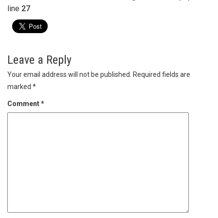
line
27
Leave a Reply
Your email address will not be published.
Required fields are
marked
*
Comment
*