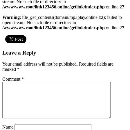
stream: No such file or directory in
/www/wwwroot/link123456.online/getlink/index.php
on line
27
Warning
: file_get_contents(domain/mp3play.online.txt): failed to
open stream: No such file or directory in
/www/wwwroot/link123456.online/getlink/index.php
on line
27
Leave a Reply
Your email address will not be published.
Required fields are
marked
*
Comment
*
Name