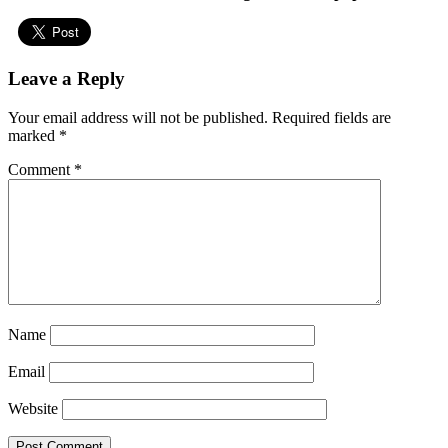
Leave a Reply
Your email address will not be published.
Required fields are
marked
*
Comment
*
Name
Email
Website