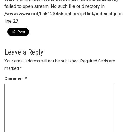
failed to open stream: No such file or directory in
/www/wwwroot/link123456.online/getlink/index.php
on
line
27
Leave a Reply
Your email address will not be published.
Required fields are
marked
*
Comment
*