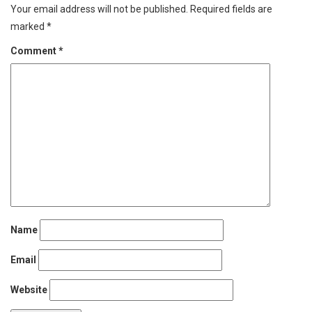
Your email address will not be published.
Required fields are
marked
*
Comment
*
Name
Email
Website