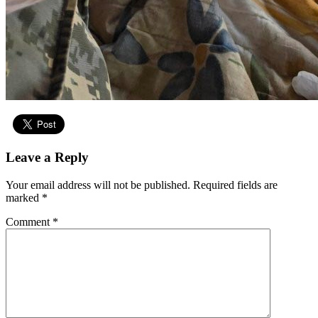
Leave a Reply
Your email address will not be published.
Required fields are
marked
*
Comment
*