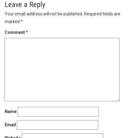
Leave a Reply
Your email address will not be published.
Required fields are
marked
*
Comment
*
Name
Email
Website