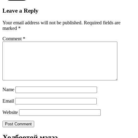
Leave a Reply
Your email address will not be published.
Required fields are
marked
*
Comment
*
Name
Email
Website
Холбоотой мэдээ