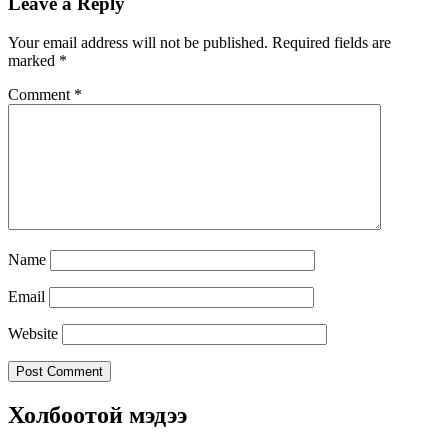
Leave a Reply
Your email address will not be published.
Required fields are
marked
*
Comment
*
Name
Email
Website
Холбоотой мэдээ