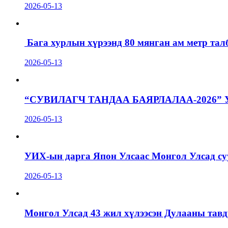
2026-05-13
Бага хурлын хүрээнд 80 мянган ам метр талб
2026-05-13
“СУВИЛАГЧ ТАНДАА БАЯРЛАЛАА-2026”
2026-05-13
УИХ-ын дарга Япон Улсаас Монгол Улсад суу
2026-05-13
Монгол Улсад 43 жил хүлээсэн Дулааны тавд