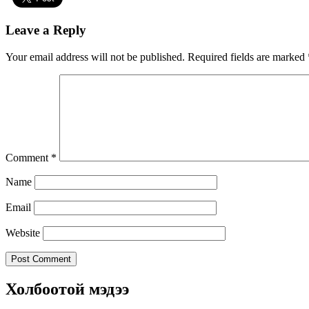
Leave a Reply
Your email address will not be published.
Required fields are marked
Comment
*
Name
Email
Website
Холбоотой мэдээ