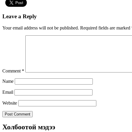
Leave a Reply
Your email address will not be published.
Required fields are marked
Comment
*
Name
Email
Website
Холбоотой мэдээ