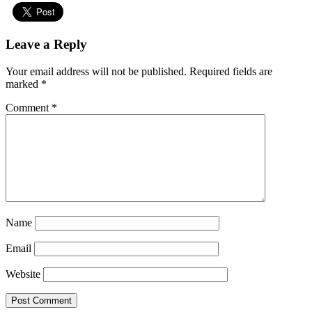
Leave a Reply
Your email address will not be published.
Required fields are
marked
*
Comment
*
Name
Email
Website