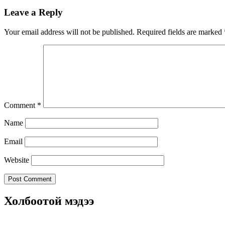
Leave a Reply
Your email address will not be published.
Required fields are marked
Comment
*
Name
Email
Website
Холбоотой мэдээ