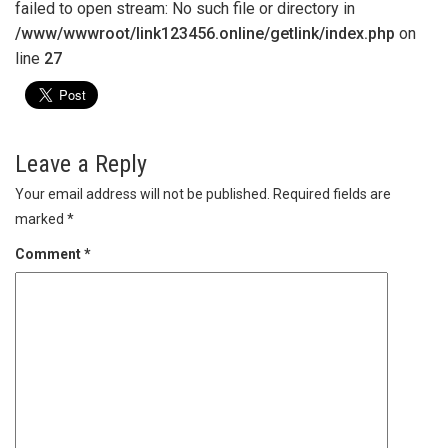
failed to open stream: No such file or directory in
/www/wwwroot/link123456.online/getlink/index.php
on
line
27
Leave a Reply
Your email address will not be published.
Required fields are
marked
*
Comment
*