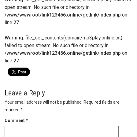
open stream: No such file or directory in
/www/wwwroot/link123456.online/getlink/index.php
on
line
27
Warning
: file_get_contents(domain/mp3play.online.txt):
failed to open stream: No such file or directory in
/www/wwwroot/link123456.online/getlink/index.php
on
line
27
Leave a Reply
Your email address will not be published.
Required fields are
marked
*
Comment
*