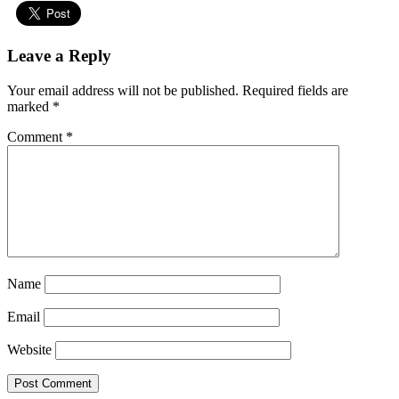
Leave a Reply
Your email address will not be published.
Required fields are
marked
*
Comment
*
Name
Email
Website