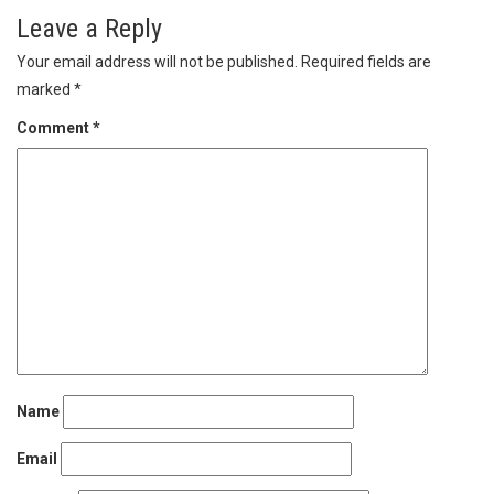
Leave a Reply
Your email address will not be published.
Required fields are
marked
*
Comment
*
Name
Email