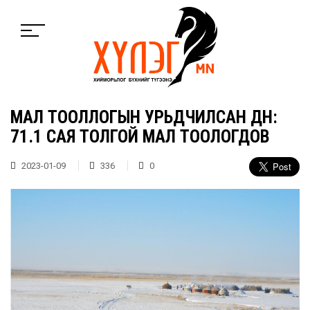
МАЛ ТООЛЛОГЫН УРЬДЧИЛСАН ДҮН:
71.1 САЯ ТОЛГОЙ МАЛ ТООЛОГДОВ
2023-01-09
336
0