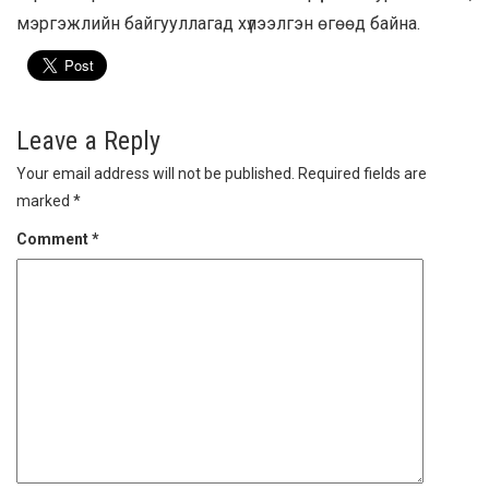
мэргэжлийн байгууллагад хүлээлгэн өгөөд байна.
Leave a Reply
Your email address will not be published.
Required fields are
marked
*
Comment
*