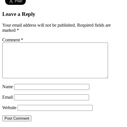
Leave a Reply
Your email address will not be published.
Required fields are
marked
*
Comment
*
Name
Email
Website