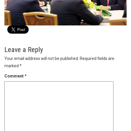
Leave a Reply
Your email address will not be published.
Required fields are
marked
*
Comment
*