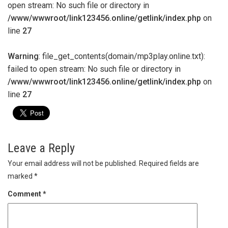
open stream: No such file or directory in
/www/wwwroot/link123456.online/getlink/index.php
on
line
27
Warning
: file_get_contents(domain/mp3play.online.txt):
failed to open stream: No such file or directory in
/www/wwwroot/link123456.online/getlink/index.php
on
line
27
Leave a Reply
Your email address will not be published.
Required fields are
marked
*
Comment
*