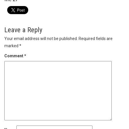
Leave a Reply
Your email address will not be published.
Required fields are
marked
*
Comment
*