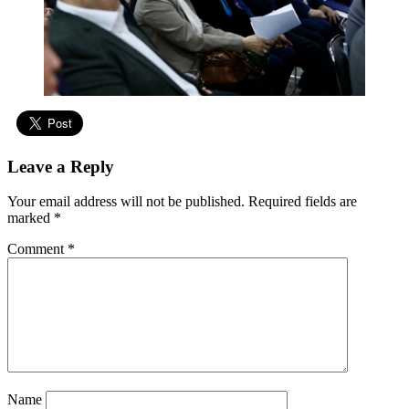
Leave a Reply
Your email address will not be published.
Required fields are
marked
*
Comment
*
Name