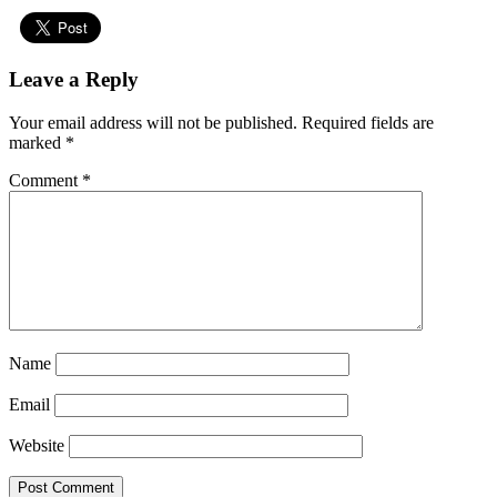
Leave a Reply
Your email address will not be published.
Required fields are
marked
*
Comment
*
Name
Email
Website