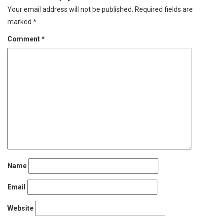
Your email address will not be published.
Required fields are
marked
*
Comment
*
Name
Email
Website