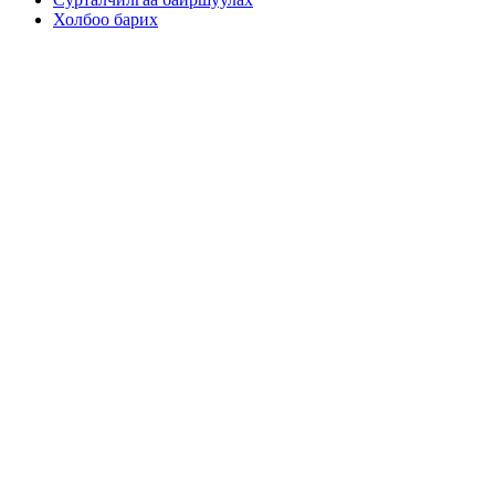
Холбоо барих