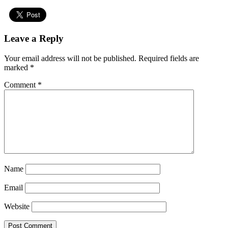
Leave a Reply
Your email address will not be published.
Required fields are
marked
*
Comment
*
Name
Email
Website