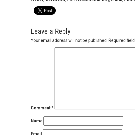
Leave a Reply
Your email address will not be published.
Required fiel
Comment
*
Name
Email