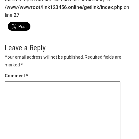
/www/wwwroot/link123456.online/getlink/index.php
on
line
27
Leave a Reply
Your email address will not be published.
Required fields are
marked
*
Comment
*