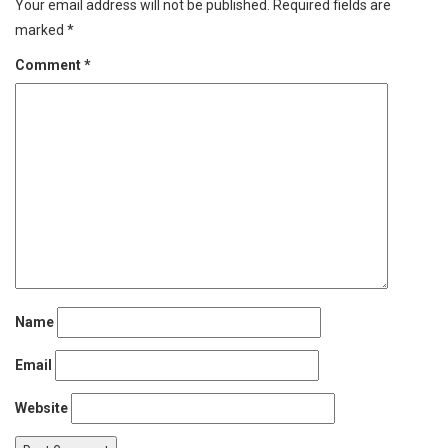
Your email address will not be published.
Required fields are
marked
*
Comment
*
Name
Email
Website