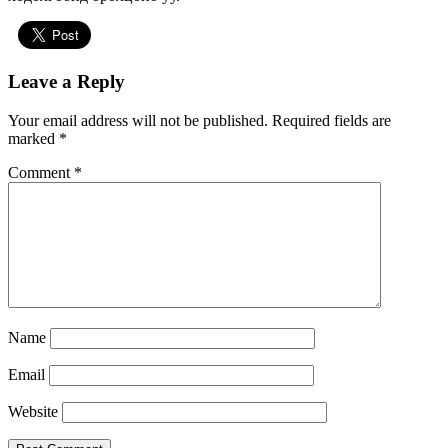
Leave a Reply
Your email address will not be published.
Required fields are
marked
*
Comment
*
Name
Email
Website