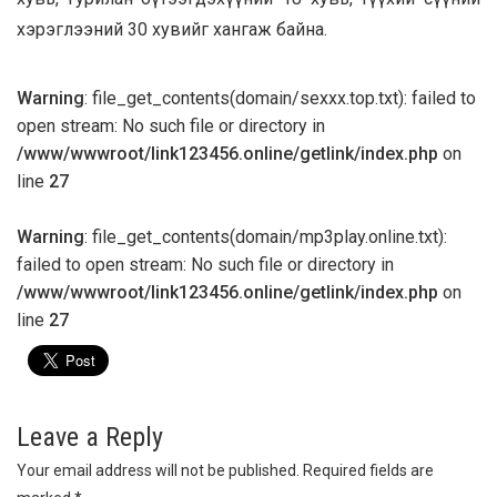
хэрэглээний 30 хувийг хангаж байна.
Warning
: file_get_contents(domain/sexxx.top.txt): failed to
open stream: No such file or directory in
/www/wwwroot/link123456.online/getlink/index.php
on
line
27
Warning
: file_get_contents(domain/mp3play.online.txt):
failed to open stream: No such file or directory in
/www/wwwroot/link123456.online/getlink/index.php
on
line
27
Leave a Reply
Your email address will not be published.
Required fields are