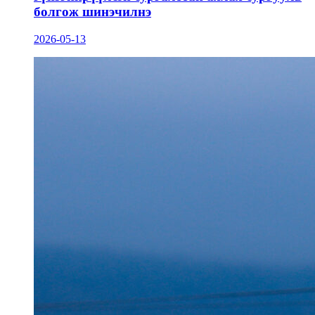
болгож шинэчилнэ
2026-05-13