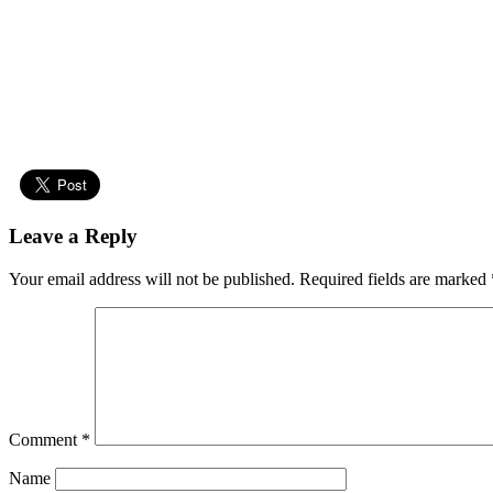
Leave a Reply
Your email address will not be published.
Required fields are marked
Comment
*
Name