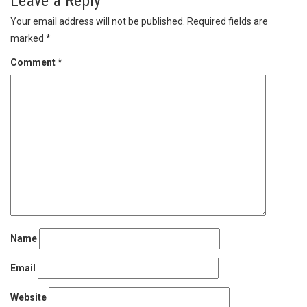
Leave a Reply
Your email address will not be published.
Required fields are
marked
*
Comment
*
Name
Email
Website