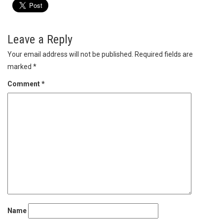
Leave a Reply
Your email address will not be published.
Required fields are
marked
*
Comment
*
Name