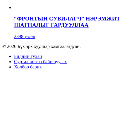
“ФРОНТЫН СУВИЛАГЧ” НЭРЭМЖИТ
ШАГНАЛЫГ ГАРДУУЛЛАА
2398 үзсэн
© 2026 Бүх эрх хуулиар хамгаалагдсан.
Бидний тухай
Сурталчилгаа байршуулах
Холбоо барих