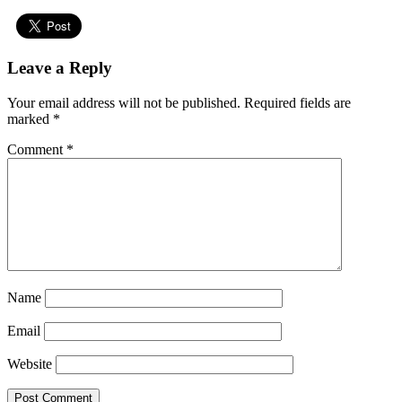
Leave a Reply
Your email address will not be published.
Required fields are
marked
*
Comment
*
Name
Email
Website