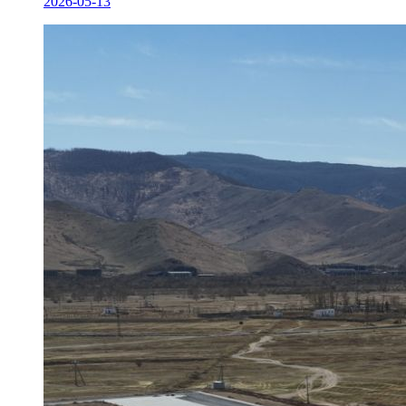
2026-05-13