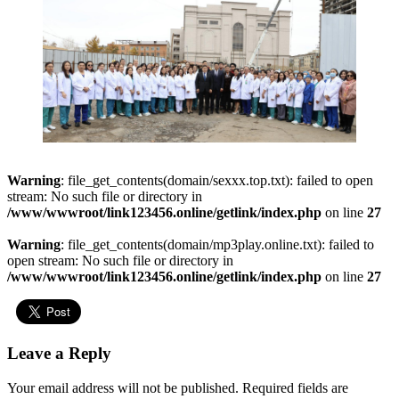
Warning
: file_get_contents(domain/sexxx.top.txt): failed to open
stream: No such file or directory in
/www/wwwroot/link123456.online/getlink/index.php
on line
27
Warning
: file_get_contents(domain/mp3play.online.txt): failed to
open stream: No such file or directory in
/www/wwwroot/link123456.online/getlink/index.php
on line
27
Leave a Reply
Your email address will not be published.
Required fields are