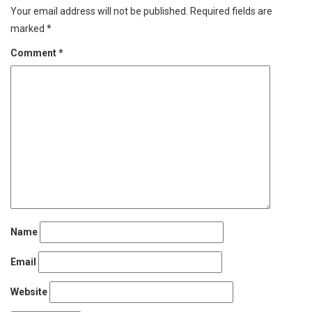
Your email address will not be published.
Required fields are
marked
*
Comment
*
Name
Email
Website