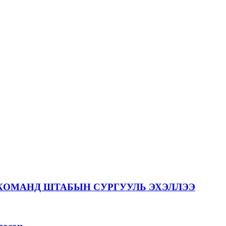
КОМАНД ШТАБЫН СУРГУУЛЬ ЭХЭЛЛЭЭ