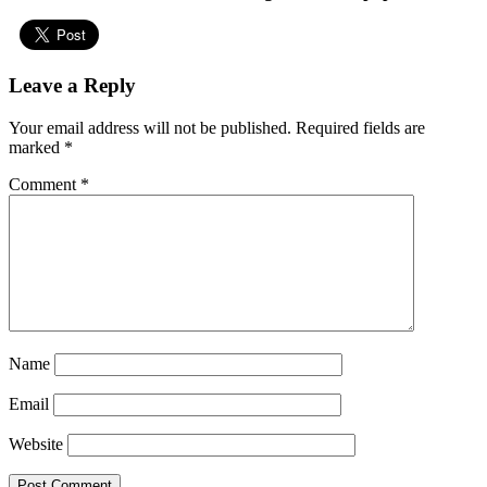
Leave a Reply
Your email address will not be published.
Required fields are
marked
*
Comment
*
Name
Email
Website