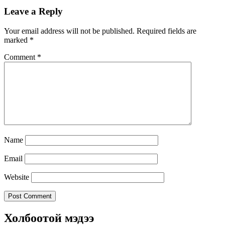
Leave a Reply
Your email address will not be published.
Required fields are
marked
*
Comment
*
Name
Email
Website
Холбоотой мэдээ