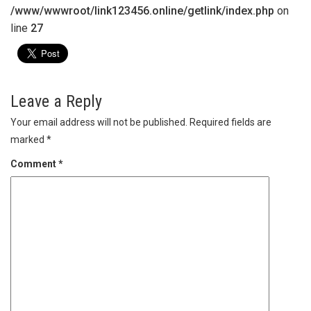
/www/wwwroot/link123456.online/getlink/index.php
on
line
27
Leave a Reply
Your email address will not be published.
Required fields are
marked
*
Comment
*