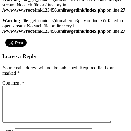
stream: No such file or directory in
/www/wwwroot/link123456.online/getlink/index.php
on line
27
Warning
: file_get_contents(domain/mp3play.online.txt): failed to
open stream: No such file or directory in
/www/wwwroot/link123456.online/getlink/index.php
on line
27
Leave a Reply
Your email address will not be published.
Required fields are
marked
*
Comment
*