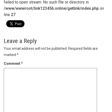
failed to open stream: No such file or directory in
/www/wwwroot/link123456.online/getlink/index.php
on
line
27
Leave a Reply
Your email address will not be published.
Required fields are
marked
*
Comment
*