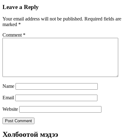
Leave a Reply
Your email address will not be published.
Required fields are
marked
*
Comment
*
Name
Email
Website
Холбоотой мэдээ